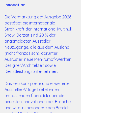
Innovation
Die Vermarktung der Ausgabe 2026 
bestätigt die internationale 
Strahlkraft der International Multihull 
Show. Derzeit sind 20 % der 
angemeldeten Aussteller 
Neuzugänge, alle aus dem Ausland 
(nicht französisch), darunter 
Ausrüster, neue Mehrrumpf-Werften, 
Designer/Architekten sowie 
Dienstleistungsunternehmen.
Das neu konzipierte und erweiterte 
Aussteller-Village bietet einen 
umfassenden Überblick über die 
neuesten Innovationen der Branche 
und wird insbesondere den Bereich 