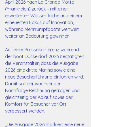
April 2026 nach La Grande-Motte 
(Frankreich) zurück – mit einer 
erweiterten Wasserfläche und einem 
erneuerten Fokus auf Innovation, 
während Mehrrumpfboote weltweit 
weiter an Bedeutung gewinnen.
Auf einer Pressekonferenz während 
der boot Düsseldorf 2026 bestätigten 
die Veranstalter, dass die Ausgabe 
2026 eine dritte Marina sowie eine 
neue Besucherführung einführen wird. 
Damit soll der wachsenden 
Nachfrage Rechnung getragen und 
gleichzeitig der Ablauf sowie der 
Komfort für Besucher vor Ort 
verbessert werden.
„Die Ausgabe 2026 markiert eine neue 