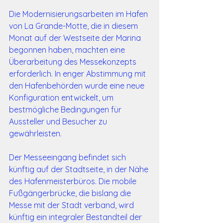
Die Modernisierungsarbeiten im Hafen 
von La Grande-Motte, die in diesem 
Monat auf der Westseite der Marina 
begonnen haben, machten eine 
Überarbeitung des Messekonzepts 
erforderlich. In enger Abstimmung mit 
den Hafenbehörden wurde eine neue 
Konfiguration entwickelt, um 
bestmögliche Bedingungen für 
Aussteller und Besucher zu 
gewährleisten.
Der Messeeingang befindet sich 
künftig auf der Stadtseite, in der Nähe 
des Hafenmeisterbüros. Die mobile 
Fußgängerbrücke, die bislang die 
Messe mit der Stadt verband, wird 
künftig ein integraler Bestandteil der 