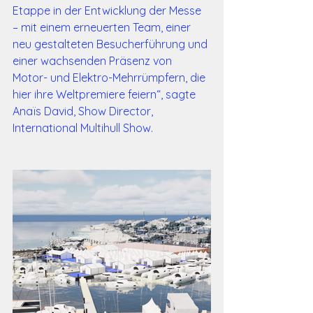
Etappe in der Entwicklung der Messe 
– mit einem erneuerten Team, einer 
neu gestalteten Besucherführung und 
einer wachsenden Präsenz von 
Motor- und Elektro-Mehr­rümpfern, die 
hier ihre Weltpremiere feiern“, sagte 
Anaïs David, Show Director, 
International Multihull Show.