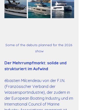
Some of the debuts planned for the 2026 
show
Der Mehrrumpfmarkt: solide und 
strukturiert im Aufwind
ébastien Milcendeau von der F.I.N. 
(Französischer Verband der 
Wassersportindustrie), der zudem in 
der European Boating Industry und im 
International Council of Marine 