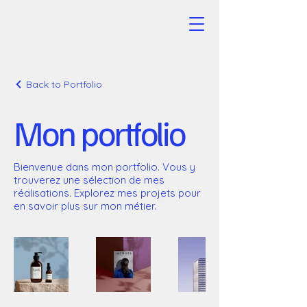
Back to Portfolio
Mon portfolio
Bienvenue dans mon portfolio. Vous y
trouverez une sélection de mes
réalisations. Explorez mes projets pour
en savoir plus sur mon métier.