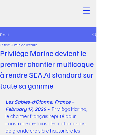
Post
17 févr.
3 min de lecture
Privilège Marine devient le
premier chantier multicoque
à rendre SEA.AI standard sur
toute sa gamme
Les Sables-d'Olonne, France – 
February 17, 2026 –
  Privilège Marine, 
le chantier français réputé pour 
construire certains des catamarans 
de grande croisière hauturière les 