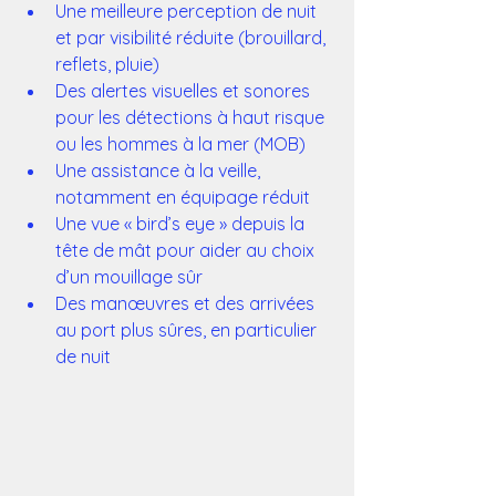
Une meilleure perception de nuit 
et par visibilité réduite (brouillard, 
reflets, pluie)
Des alertes visuelles et sonores 
pour les détections à haut risque 
ou les hommes à la mer (MOB)
Une assistance à la veille, 
notamment en équipage réduit
Une vue « bird’s eye » depuis la 
tête de mât pour aider au choix 
d’un mouillage sûr
Des manœuvres et des arrivées 
au port plus sûres, en particulier 
de nuit