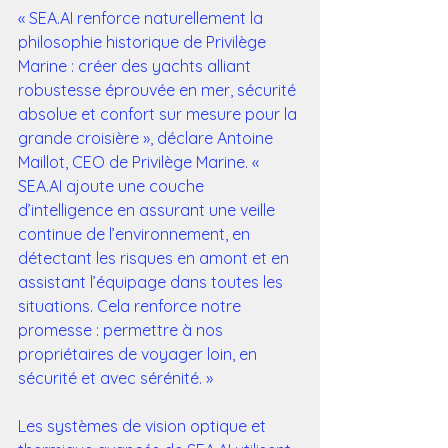
« SEA.AI renforce naturellement la 
philosophie historique de Privilège 
Marine : créer des yachts alliant 
robustesse éprouvée en mer, sécurité 
absolue et confort sur mesure pour la 
grande croisière », déclare Antoine 
Maillot, CEO de Privilège Marine. « 
SEA.AI ajoute une couche 
d’intelligence en assurant une veille 
continue de l’environnement, en 
détectant les risques en amont et en 
assistant l’équipage dans toutes les 
situations. Cela renforce notre 
promesse : permettre à nos 
propriétaires de voyager loin, en 
sécurité et avec sérénité. »
Les systèmes de vision optique et 