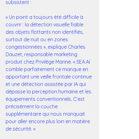
subsistent :
« Un point a toujours été difficile à 
couvrir : la détection visuelle fiable 
des objets flottants non identifiés, 
surtout de nuit ou en zones 
congestionnées », explique Charles 
Dauzet, responsable marketing 
produit chez Privilège Marine. « SEA.AI 
comble parfaitement ce manque en 
apportant une veille frontale continue 
et une détection assistée par IA qui 
dépasse la perception humaine et les 
équipements conventionnels. C’est 
précisément la couche 
supplémentaire qui nous manquait 
pour aller encore plus loin en matière 
de sécurité. »