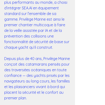
plus performants au monde, a choisi 
d’intégrer SEA.AI en équipement 
standard sur l’ensemble de sa 
gamme. Privilège Marine est ainsi le 
premier chantier multicoque à faire 
de la veille assistée par IA et de la 
prévention des collisions une 
fonctionnalité de sécurité de base sur 
chaque yacht qu’il construit.
Depuis plus de 40 ans, Privilège Marine 
conçoit des catamarans pensés pour 
des traversées océaniques en toute 
confiance — des yachts prisés par les 
navigateurs au long cours, les familles 
et les plaisanciers vivant à bord qui 
placent la sécurité et le confort au 
premier plan.