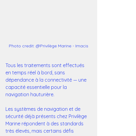
Photo credit: @Privilège Marine - Imacis
Tous les traitements sont effectués 
en temps réel à bord, sans 
dépendance à la connectivité — une 
capacité essentielle pour la 
navigation hauturière.
Les systèmes de navigation et de 
sécurité déjà présents chez Privilège 
Marine répondent à des standards 
très élevés, mais certains défis 