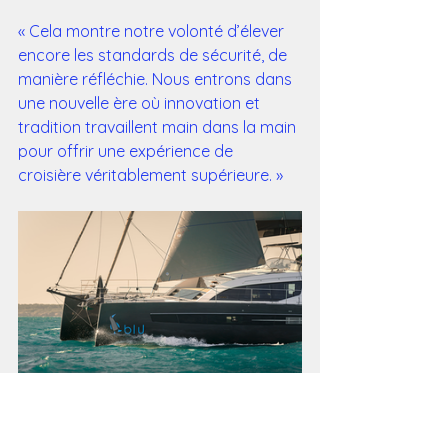
« Cela montre notre volonté d’élever 
encore les standards de sécurité, de 
manière réfléchie. Nous entrons dans 
une nouvelle ère où innovation et 
tradition travaillent main dans la main 
pour offrir une expérience de 
croisière véritablement supérieure. »