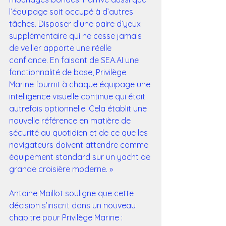
l’équipage soit occupé à d’autres 
tâches. Disposer d’une paire d’yeux 
supplémentaire qui ne cesse jamais 
de veiller apporte une réelle 
confiance. En faisant de SEA.AI une 
fonctionnalité de base, Privilège 
Marine fournit à chaque équipage une 
intelligence visuelle continue qui était 
autrefois optionnelle. Cela établit une 
nouvelle référence en matière de 
sécurité au quotidien et de ce que les 
navigateurs doivent attendre comme 
équipement standard sur un yacht de 
grande croisière moderne. »
Antoine Maillot souligne que cette 
décision s’inscrit dans un nouveau 
chapitre pour Privilège Marine :